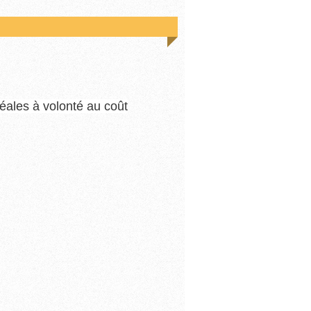
réales à volonté au coût