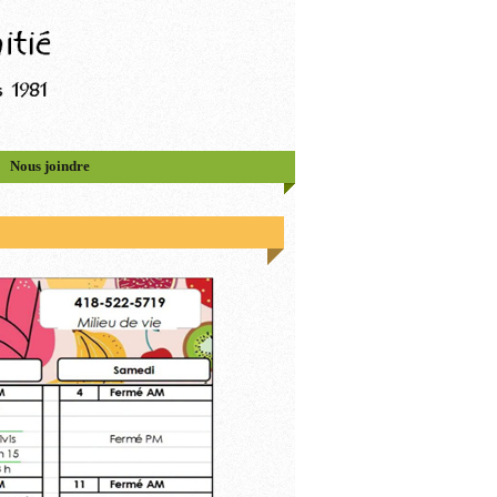
Nous joindre