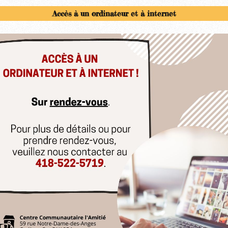
Accès à un ordinateur et à internet