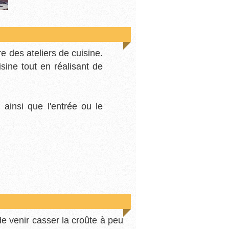
e des ateliers de cuisine.
sine tout en réalisant de
 ainsi que l'entrée ou le
 venir casser la croûte à peu